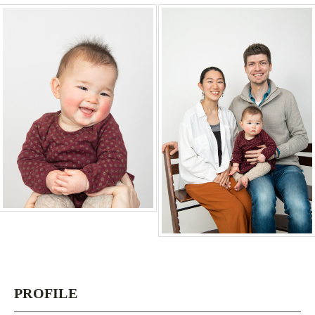
PROFILE