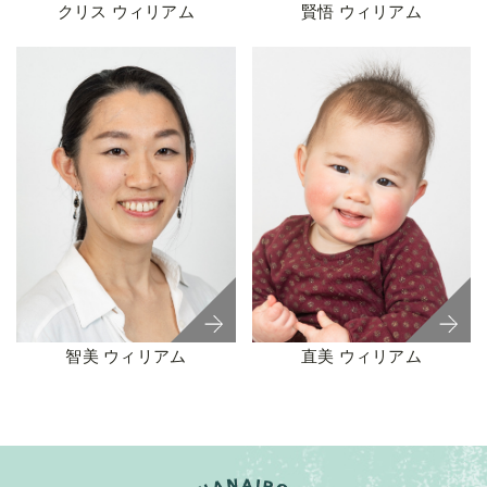
クリス ウィリアム
賢悟 ウィリアム
智美 ウィリアム
直美 ウィリアム