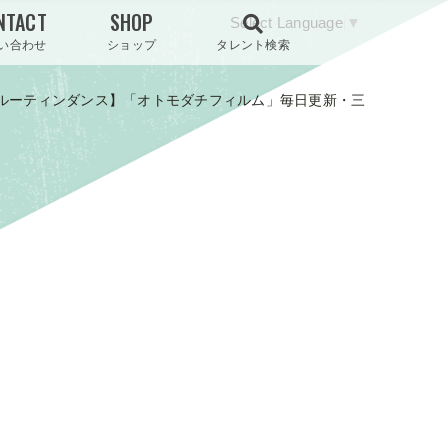
NTACT
SHOP
Select Language
▼
い合わせ
ショップ
タレント検索
♡ルーティンダンス】「オトモダチフィルム」毎日更新・三