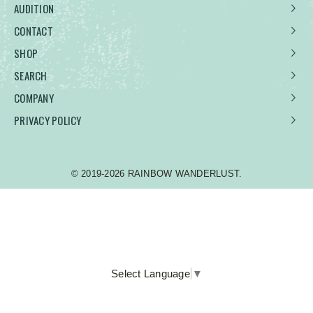
AUDITION
CONTACT
SHOP
SEARCH
COMPANY
PRIVACY POLICY
© 2019-2026 RAINBOW WANDERLUST.
Select Language
▼