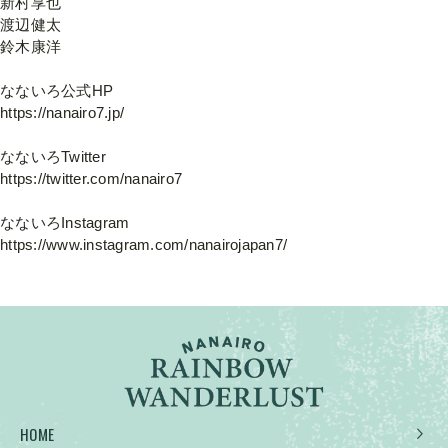
新村享也
渡辺健太
鈴木康洋
なないろ公式HP
https://nanairo7.jp/
なないろTwitter
https://twitter.com/nanairo7
なないろInstagram
https://www.instagram.com/nanairojapan7/
HOME