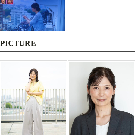
PICTURE