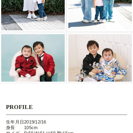
PROFILE
生年月日
2019/12/16
身長
105cm