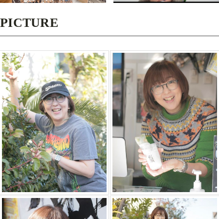
PICTURE