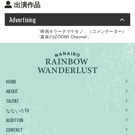
出演作品
Advertising
「映画キラーナマケモノ」（コメンテーター）
「森泉のIZOOMI Channel」
HOME
ABOUT
TALENT
なないろTV
AUDITION
CONTACT