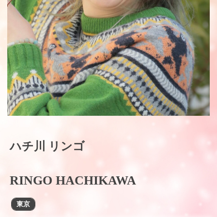
ハチ川 リンゴ
RINGO HACHIKAWA
東京