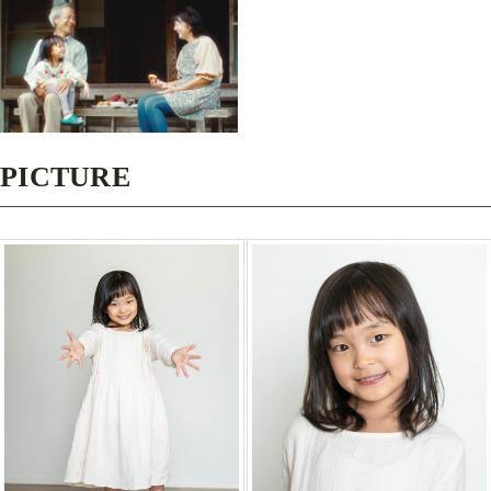
PICTURE