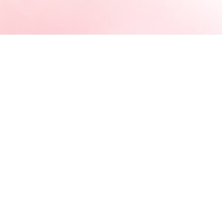
MOVIE