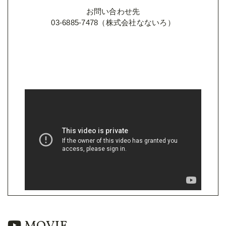
お問い合わせ先
03-6885-7478（株式会社なないろ）
MOVIE