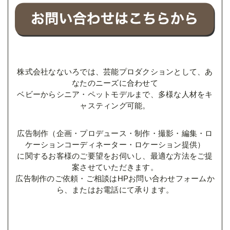
株式会社なないろでは、芸能プロダクションとして、あ
なたのニーズに合わせて
ベビーからシニア・ペットモデルまで、多様な人材をキ
ャスティング可能。
広告制作（企画・プロデュース・制作・撮影・編集・ロ
ケーションコーディネーター・ロケーション提供）
に関するお客様のご要望をお伺いし、最適な方法をご提
案させていただきます。
広告制作のご依頼・ご相談はHPお問い合わせフォームか
ら、またはお電話にて承ります。