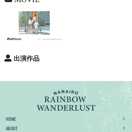
出演作品
HOME
ABOUT