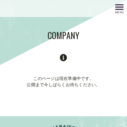
MENU
COMPANY
このページは現在準備中です。
公開まで今しばらくお待ちください。